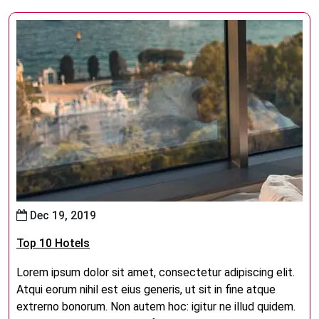
Dec 19, 2019
Top 10 Hotels
Lorem ipsum dolor sit amet, consectetur adipiscing elit.
Atqui eorum nihil est eius generis, ut sit in fine atque
extrerno bonorum. Non autem hoc: igitur ne illud quidem.