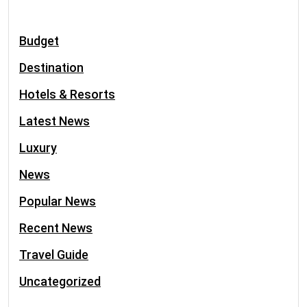
Budget
Destination
Hotels & Resorts
Latest News
Luxury
News
Popular News
Recent News
Travel Guide
Uncategorized