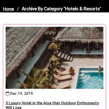
Archive By Category "Hotels & Resorts"
Home
/
Dec 19, 2019
5 Luxury Hotel in the Aisa that Outdoor Enthusiasts
Will Love