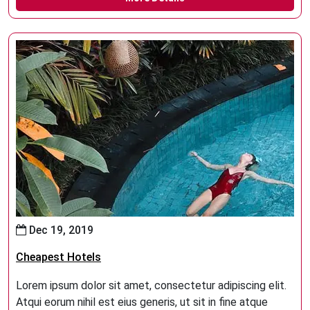
Dec 19, 2019
Cheapest Hotels
Lorem ipsum dolor sit amet, consectetur adipiscing elit.
Atqui eorum nihil est eius generis, ut sit in fine atque