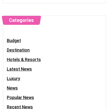
Categories
Budget
Destination
Hotels & Resorts
Latest News
Luxury
News
Popular News
Recent News