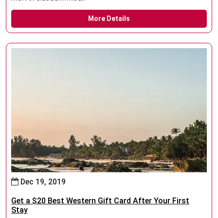
More Details
Dec 19, 2019
Get a $20 Best Western Gift Card After Your First
Stay