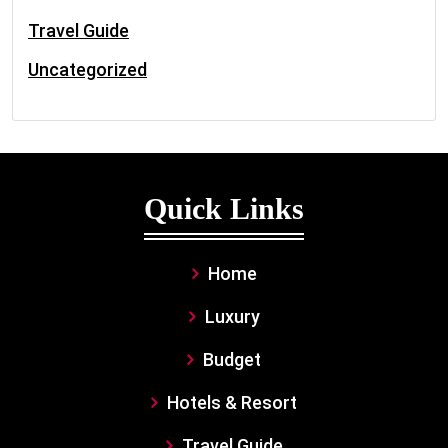
Travel Guide
Uncategorized
Quick Links
Home
Luxury
Budget
Hotels & Resort
Travel Guide