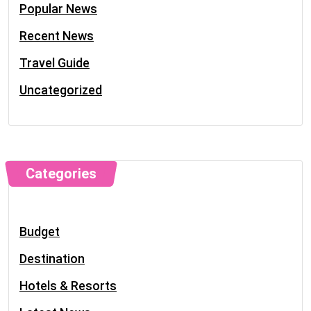
Popular News
Recent News
Travel Guide
Uncategorized
Categories
Budget
Destination
Hotels & Resorts