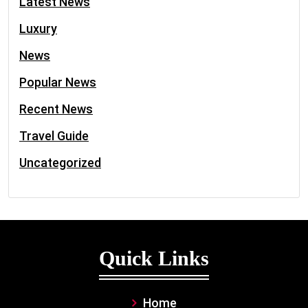
Latest News
Luxury
News
Popular News
Recent News
Travel Guide
Uncategorized
Quick Links
Home