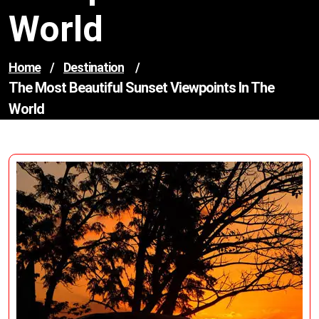
World
Home
/
Destination
/
The Most Beautiful Sunset Viewpoints In The
World