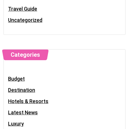
Travel Guide
Uncategorized
Categories
Budget
Destination
Hotels & Resorts
Latest News
Luxury