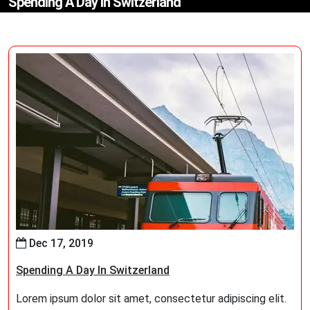
Spending A Day In Switzerland
Dec 17, 2019
Spending A Day In Switzerland
Lorem ipsum dolor sit amet, consectetur adipiscing elit.