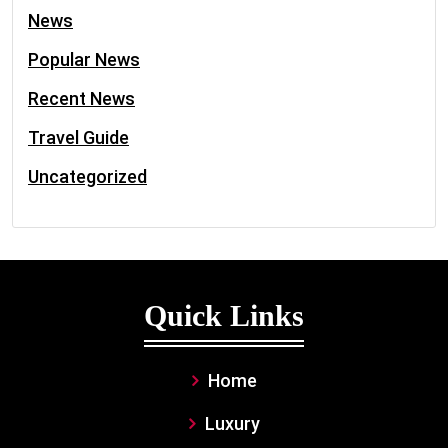
News
Popular News
Recent News
Travel Guide
Uncategorized
Quick Links
Home
Luxury