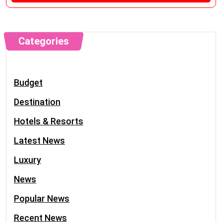
Categories
Budget
Destination
Hotels & Resorts
Latest News
Luxury
News
Popular News
Recent News